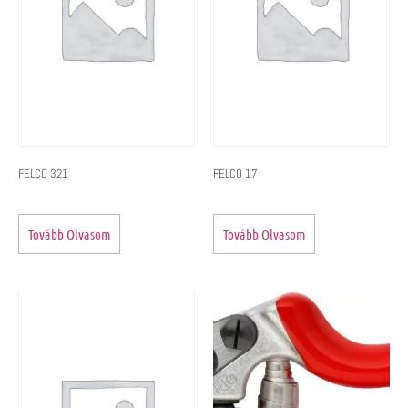
FELCO 321
FELCO 17
Tovább Olvasom
Tovább Olvasom