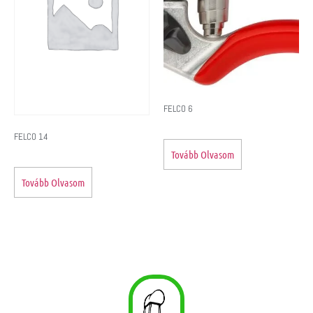
FELCO 6
FELCO 14
Tovább Olvasom
Tovább Olvasom