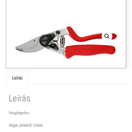
Leírás
Leírás
Forgónyeles.
Vágás átmérő: 25mm