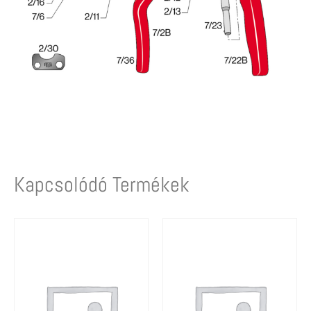
Kapcsolódó Termékek