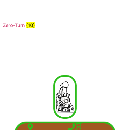
Zero-Turn
(10)